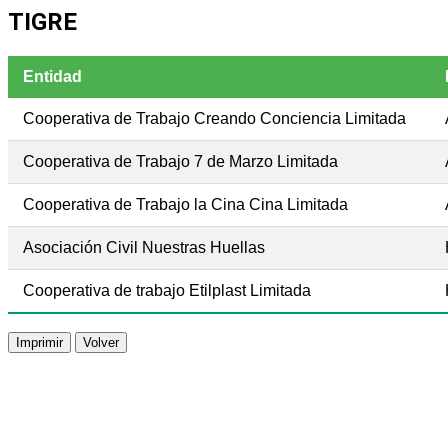
TIGRE
Entidad
Cooperativa de Trabajo Creando Conciencia Limitada
Cooperativa de Trabajo 7 de Marzo Limitada
Cooperativa de Trabajo la Cina Cina Limitada
Asociación Civil Nuestras Huellas
Cooperativa de trabajo Etilplast Limitada
Volver