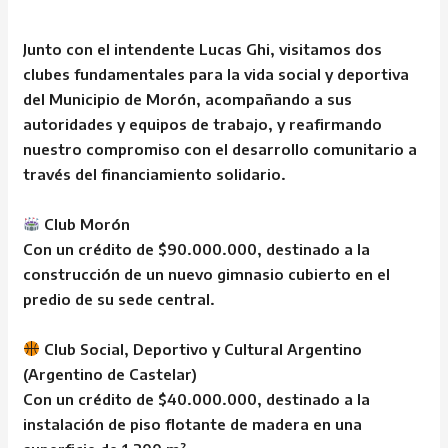
Junto con el intendente Lucas Ghi, visitamos dos
clubes fundamentales para la vida social y deportiva
del Municipio de Morón, acompañando a sus
autoridades y equipos de trabajo, y reafirmando
nuestro compromiso con el desarrollo comunitario a
través del financiamiento solidario.
Club Morón
Con un crédito de $90.000.000, destinado a la
construcción de un nuevo gimnasio cubierto en el
predio de su sede central.
Club Social, Deportivo y Cultural Argentino
(Argentino de Castelar)
Con un crédito de $40.000.000, destinado a la
instalación de piso flotante de madera en una