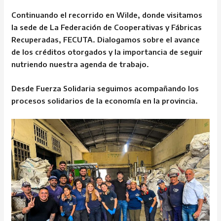
Continuando el recorrido en Wilde, donde visitamos
la sede de La Federación de Cooperativas y Fábricas
Recuperadas, FECUTA. Dialogamos sobre el avance
de los créditos otorgados y la importancia de seguir
nutriendo nuestra agenda de trabajo.
Desde Fuerza Solidaria seguimos acompañando los
procesos solidarios de la economía en la provincia.